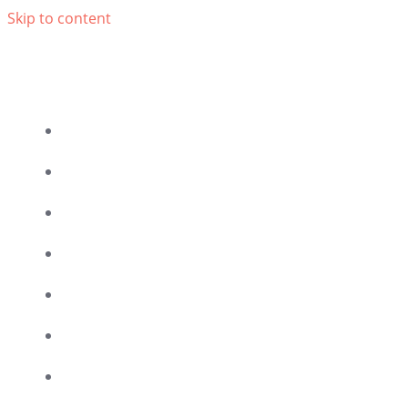
Skip to content
博世体育娱乐 - 简单注册，畅享丰富娱乐
内容，安全保障
主页
娱乐项目
平台特色
注册指南
行业资讯
安全保障
用户支持